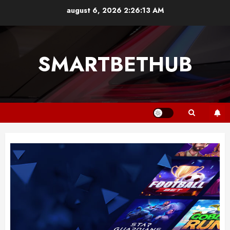
Skip
august 6, 2026
2:26:14 AM
to
content
SMARTBETHUB