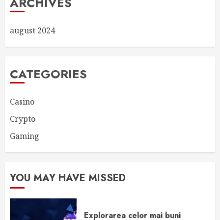
ARCHIVES
august 2024
CATEGORIES
Casino
Crypto
Gaming
YOU MAY HAVE MISSED
Explorarea celor mai buni