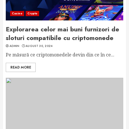
Casino
Crypto
Explorarea celor mai buni furnizori de
sloturi compatibile cu criptomonede
ADMIN
AUGUST 30, 2024
Pe măsură ce criptomonedele devin din ce în ce...
READ MORE